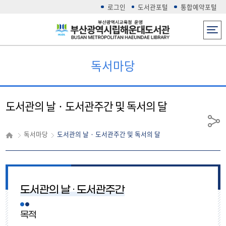
로그인
도서관포털
통합예약포털
전체메뉴
독서마당
도서관의 날 · 도서관주간 및 독서의 달
공
독서마당
도서관의 날 · 도서관주간 및 독서의 달
유
도서관의 날 · 도서관주간
목적