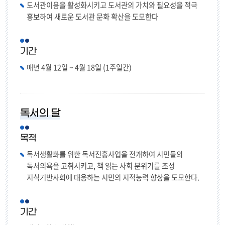
도서관이용을 활성화시키고 도서관의 가치와 필요성을 적극
홍보하여 새로운 도서관 문화 확산을 도모한다
기간
매년 4월 12일 ~ 4월 18일 (1주일간)
독서의 달
목적
독서생활화를 위한 독서진흥사업을 전개하여 시민들의
독서의욕을 고취시키고, 책 읽는 사회 분위기를 조성
지식기반사회에 대응하는 시민의 지적능력 향상을 도모한다.
기간