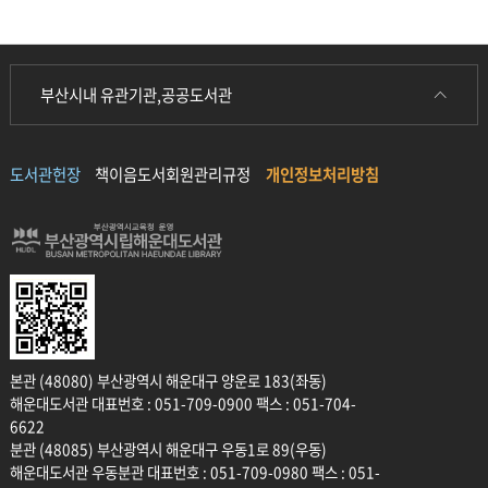
부산시내 유관기관,공공도서관
도서관헌장
책이음도서회원관리규정
개인정보처리방침
본관 (48080) 부산광역시 해운대구 양운로 183(좌동)
해운대도서관 대표번호 : 051-709-0900 팩스 : 051-704-
6622
분관 (48085) 부산광역시 해운대구 우동1로 89(우동)
해운대도서관 우동분관 대표번호 : 051-709-0980 팩스 : 051-