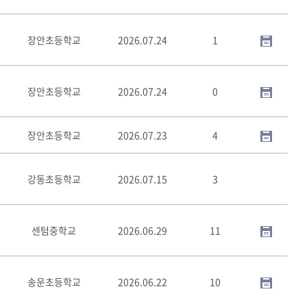
장안초등학교
2026.07.24
1
장안초등학교
2026.07.24
0
장안초등학교
2026.07.23
4
강동초등학교
2026.07.15
3
센텀중학교
2026.06.29
11
송운초등학교
2026.06.22
10