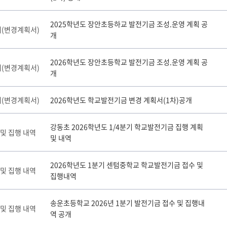
2025학년도 장안초등하교 발전기금 조성.운영 계획 공
(변경계획서)
개
2026학년도 장안초등학교 발전기금 조성.운영 계획 공
(변경계획서)
개
(변경계획서)
2026학년도 학교발전기금 변경 계획서(1차)공개
강동초 2026학년도 1/4분기 학교발전기금 집행 계획
 및 집행 내역
및 내역
2026학년도 1분기 센텀중학교 학교발전기금 접수 및
 및 집행 내역
집행내역
송운초등학교 2026년 1분기 발전기금 접수 및 집행내
 및 집행 내역
역 공개