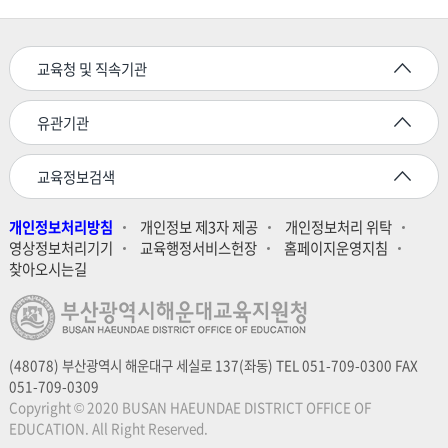
교육청 및 직속기관
유관기관
교육정보검색
개인정보처리방침
개인정보 제3자 제공
개인정보처리 위탁
영상정보처리기기
교육행정서비스헌장
홈페이지운영지침
찾아오시는길
(48078) 부산광역시 해운대구 세실로 137(좌동) TEL 051-709-0300 FAX
051-709-0309
Copyright © 2020 BUSAN HAEUNDAE DISTRICT OFFICE OF
EDUCATION. All Right Reserved.