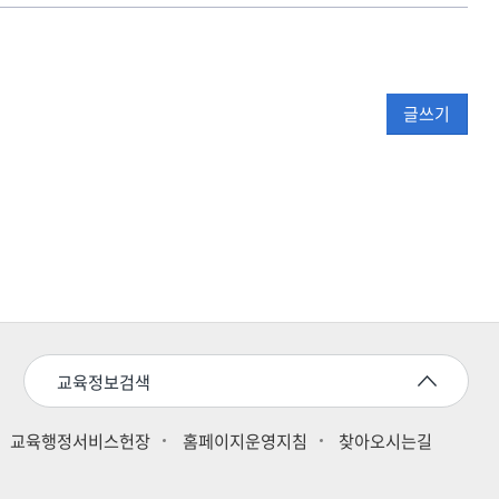
글쓰기
교육정보검색
교육행정서비스헌장
홈페이지운영지침
찾아오시는길