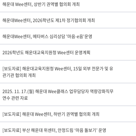
해운대 Wee센터, 상반기 권역별 협의회 개최
해운대Wee센터, 2026학년도 제1차 정기협의회 개최
해운대Wee센터, 메타버스 심리상담 '마음-e음'운영
2026학년도 해운대교육지원청 Wee센터 운영계획
[보도자료] 해운대교육지원청 Wee센터, 15일 외부 전문가 및 유
관기관 협의회 개최
2025. 11. 17.(월) 해운대 Wee클래스 업무담당자 역량강화직무
연수 관련 자료
[보도자료] 해운대 Wee센터, 하반기 권역별 협의회 개최
[보도자료] 부산 해운대 위센터, 안정드림 ‘마음 돌보기’ 운영