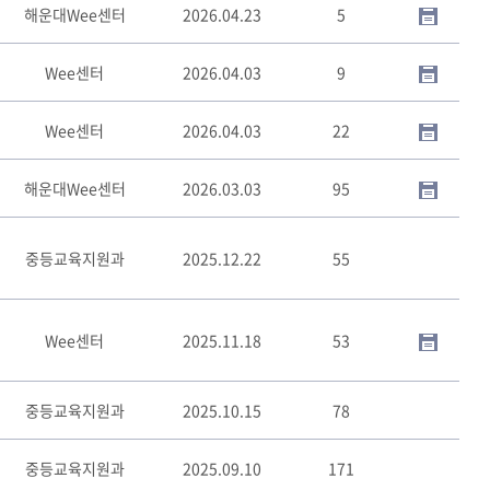
해운대Wee센터
2026.04.23
5
Wee센터
2026.04.03
9
Wee센터
2026.04.03
22
해운대Wee센터
2026.03.03
95
중등교육지원과
2025.12.22
55
Wee센터
2025.11.18
53
중등교육지원과
2025.10.15
78
중등교육지원과
2025.09.10
171