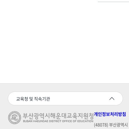
교육청 및 직속기관
개인정보처리방침
(48078) 부산광역시 해