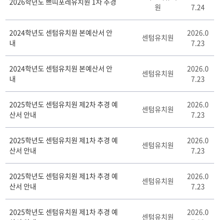
2026학년도 쁘띠포레유치원 1차 추경
원
7.24
원
예
·
2024학년도 센텀유치원 본예산서 안
2026.0
센텀유치원
결
내
7.23
산
서
2024학년도 센텀유치원 본예산서 안
2026.0
게
센텀유치원
내
7.23
시
판
리
2025학년도 센텀유치원 제2차 추경 예
2026.0
센텀유치원
스
산서 안내
7.23
트
테
2025학년도 센텀유치원 제1차 추경 예
2026.0
이
센텀유치원
산서 안내
7.23
블
2025학년도 센텀유치원 제1차 추경 예
2026.0
센텀유치원
산서 안내
7.23
2025학년도 센텀유치원 제1차 추경 예
2026.0
센텀유치원