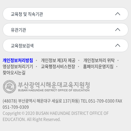
교육청 및 직속기관
유관기관
교육정보검색
개인정보처리방침
개인정보 제3자 제공
개인정보처리 위탁
영상정보처리기기
교육행정서비스헌장
홈페이지운영지침
찾아오시는길
(48078) 부산광역시 해운대구 세실로 137(좌동) TEL 051-709-0300 FAX
051-709-0309
Copyright © 2020 BUSAN HAEUNDAE DISTRICT OFFICE OF
EDUCATION. All Right Reserved.