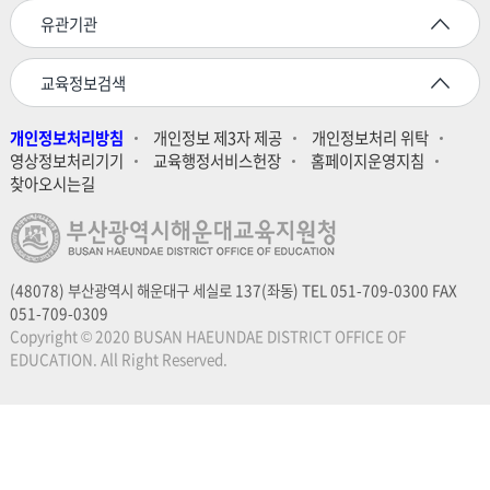
유관기관
음
교육정보검색
개인정보처리방침
개인정보 제3자 제공
개인정보처리 위탁
영상정보처리기기
교육행정서비스헌장
홈페이지운영지침
찾아오시는길
(48078) 부산광역시 해운대구 세실로 137(좌동) TEL 051-709-0300 FAX
051-709-0309
Copyright © 2020 BUSAN HAEUNDAE DISTRICT OFFICE OF
EDUCATION. All Right Reserved.