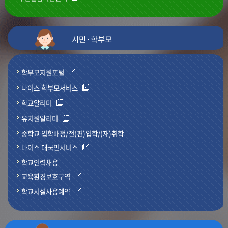
시민·학부모
학부모지원포털
나이스 학부모서비스
학교알리미
유치원알리미
중학교 입학배정/전(편)입학/(재)취학
나이스 대국민서비스
학교인력채용
교육환경보호구역
학교시설사용예약