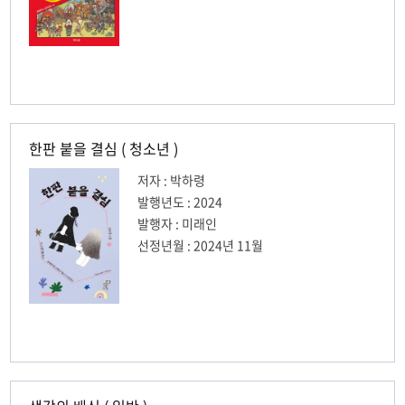
한판 붙을 결심 ( 청소년 )
저자 : 박하령
발행년도 : 2024
발행자 : 미래인
선정년월 : 2024년 11월