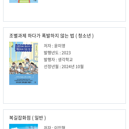
조별과제 하다가 폭발하지 않는 법 ( 청소년 )
저자 : 윤미영
발행년도 : 2023
발행자 : 생각학교
선정년월 : 2024년 10월
복길잡화점 ( 일반 )
저자 : 이민혁