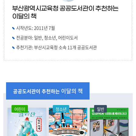
부산광역시교육청 공공도서관이 추천하는
이달의 책
시작년도: 2011년 7월
전공분야: 일반, 청소년, 어린이도서
추천기관: 부산시교육청 소속 11개 공공도서관
이달의 책
공공도서관이 추천하는