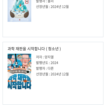
발행자 : 올리
선정년월 : 2024년 12월
과학 재판을 시작합니다 ( 청소년 )
저자 : 양지열
발행년도 : 2024
발행자 : 다른
선정년월 : 2024년 12월