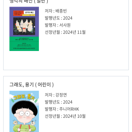
생각의 배신 ( 일반 )
저자 : 배종빈
발행년도 : 2024
발행자 : 서사원
선정년월 : 2024년 11월
그래도, 용기 ( 어린이 )
저자 : 강정연
발행년도 : 2024
발행자 : 주니어RHK
선정년월 : 2024년 10월