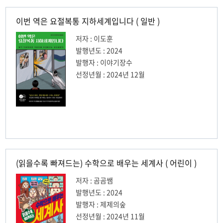
이번 역은 요절복통 지하세계입니다 ( 일반 )
저자 : 이도훈
발행년도 : 2024
발행자 : 이야기장수
선정년월 : 2024년 12월
(읽을수록 빠져드는) 수학으로 배우는 세계사 ( 어린이 )
저자 : 곰곰쌤
발행년도 : 2024
발행자 : 제제의숲
선정년월 : 2024년 11월