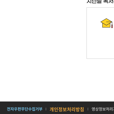
지난달 독서
전자우편무단수집거부
개인정보처리방침
영상정보처리