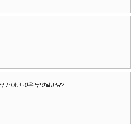
이유가 아닌 것은 무엇일까요?