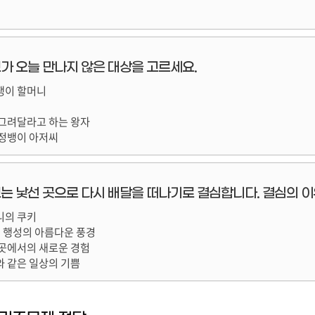
가 오늘 만나지 않은 대상을 고르세요.
쟁이 할머니
 그려달라고 하는 왕자
주정뱅이 아저씨
는 낯선 곳으로 다시 배달을 떠나기로 결심합니다. 결심의 
니의 쿠키
째 행성의 아름다운 풍경
 곳에서의 새로운 경험
와 같은 일상의 기쁨