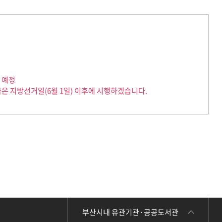
지 예정
급은 지방선거일(6월 1일) 이후에 시행하겠습니다.
부산시내 유관기관·공공도서관