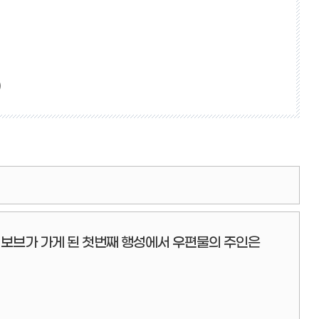
)
. 보브가 가게 된 첫번째 행성에서 우편물의 주인은