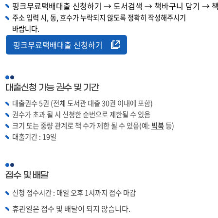
핑크무료택배대출 신청하기 → 도서검색 → 책바구니 담기 → 
주소 입력 시, 동, 호수가 누락되지 않도록 정확히 작성해주시기
바랍니다.
핑크무료택배대출 신청하기
대출신청 가능 권수 및 기간
대출권수 5권 (전체 도서관 대출 30권 이내에 포함)
권수가 초과 될 시 신청한 순번으로 제한될 수 있음
크기 또는 중량 관계로 책 수가 제한 될 수 있음(예:
빅북
등)
대출기간 : 19일
접수 및 배달
신청 접수시간 : 매일 오후 1시까지 접수 마감
휴관일은 접수 및 배달이 되지 않습니다.