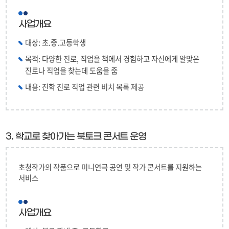
사업개요
대상: 초.중.고등학생
목적: 다양한 진로, 직업을 책에서 경험하고 자신에게 알맞은
진로나 직업을 찾는데 도움을 줌
내용: 진학 진로 직업 관련 비치 목록 제공
3. 학교로 찾아가는 북토크 콘서트 운영
초청작가의 작품으로 미니연극 공연 및 작가 콘서트를 지원하는
서비스
사업개요