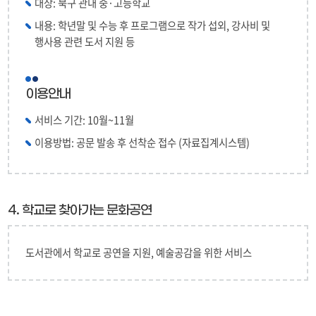
대상: 북구 관내 중·고등학교
내용: 학년말 및 수능 후 프로그램으로 작가 섭외, 강사비 및
행사용 관련 도서 지원 등
이용안내
서비스 기간: 10월~11월
이용방법: 공문 발송 후 선착순 접수 (자료집계시스템)
4. 학교로 찾아가는 문화공연
도서관에서 학교로 공연을 지원, 예술공감을 위한 서비스