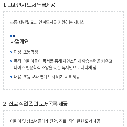
1. 교과연계 도서 목록제공
초등 학년별 교과 연계도서를 지원하는 서비스
사업개요
대상: 초등학생
목적: 어린이들이 독서를 통해 자연스럽게 학습능력을 키우고
나아가 인문학적 소양을 갖춘 독서인으로 자라게 함
내용: 초등 교과 연계 도서 비치 목록 제공
2. 진로 직업 관련 도서목록 제공
어린이 및 청소년들에게 진학. 진로. 직업 관련 도서 제공