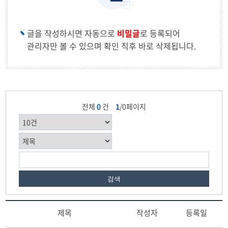
글을 작성하시면 자동으로
비밀글
로 등록되어
관리자만 볼 수 있으며 확인 직후 바로 삭제됩니다.
전체
0
건
1
/0페이지
검색
제목
작성자
등록일