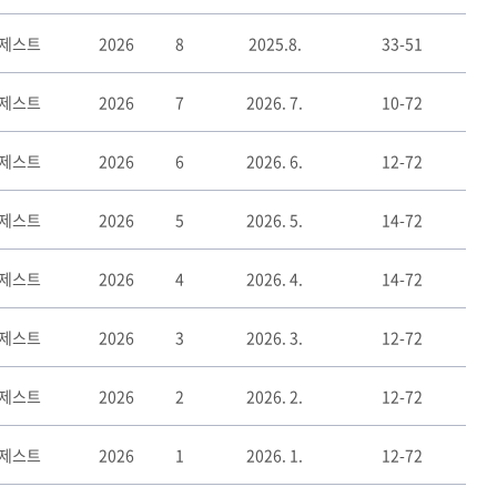
이제스트
2026
8
2025.8.
33-51
이제스트
2026
7
2026. 7.
10-72
이제스트
2026
6
2026. 6.
12-72
이제스트
2026
5
2026. 5.
14-72
이제스트
2026
4
2026. 4.
14-72
이제스트
2026
3
2026. 3.
12-72
이제스트
2026
2
2026. 2.
12-72
이제스트
2026
1
2026. 1.
12-72