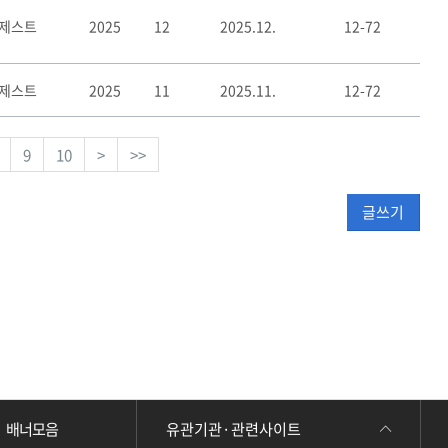
이제스트
2025
12
2025.12.
12-72
이제스트
2025
11
2025.11.
12-72
9
10
>
>>
글쓰기
유관기관·관련사이트
배너모음