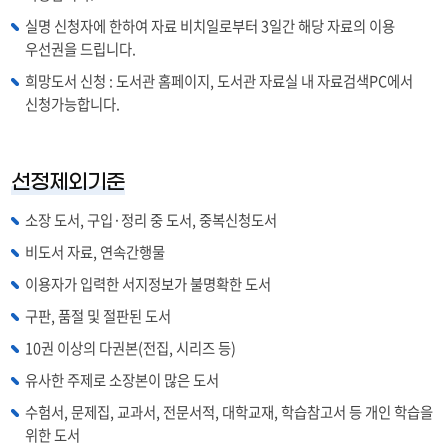
실명 신청자에 한하여 자료 비치일로부터 3일간 해당 자료의 이용
우선권을 드립니다.
희망도서 신청 : 도서관 홈페이지, 도서관 자료실 내 자료검색PC에서
신청가능합니다.
선정제외기준
소장 도서, 구입·정리 중 도서, 중복신청도서
비도서 자료, 연속간행물
이용자가 입력한 서지정보가 불명확한 도서
구판, 품절 및 절판된 도서
10권 이상의 다권본(전집, 시리즈 등)
유사한 주제로 소장본이 많은 도서
수험서, 문제집, 교과서, 전문서적, 대학교재, 학습참고서 등 개인 학습을
위한 도서