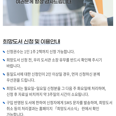
여러분께 항상 감사드립니다.
희망도서 신청 및 이용안내
신청권수는 1인 1주 2책까지 신청 가능합니다.
희망도서 신청 전, 우리 도서관 소장 유무를 반드시 확인해 주시기
바랍니다.
동일도서에 대한 신청인이 2인 이상일 경우, 먼저 신청하신 분께
우선권을 드립니다.
희망도서는 월요일~일요일 신청분을 그 다음 주 화요일에 처리하며,
신청 후 자료실 비치까지 약 3주일의 시간이 소요됩니다.
구입 반영된 도서에 한하여 신청자에게 SMS 문자를 발송하며, 희망도서
취소 등의 처리결과는 홈페이지 「희망도서소식」 란에서 확인
가능합니다.