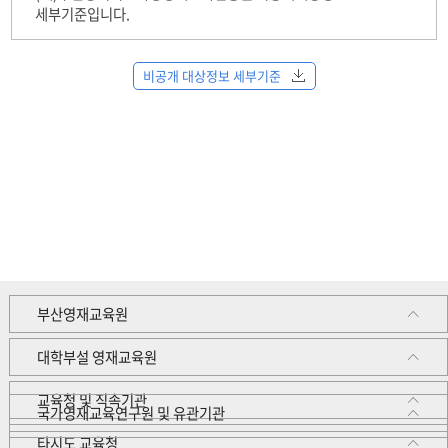
세부기준입니다.
비공개 대상정보 세부기준
부산영재교육원
대학부설 영재교육원
교육청 및 직속기관
국가영재교육연구원 및 유관기관
타시도 교육청