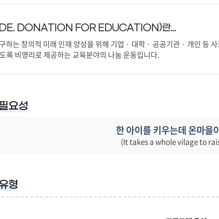
E. DONATION FOR EDUCATION)란...
구하는 창의적 미래 인재 양성을 위해 기업 · 대학 · 공공기관 · 개인 등 사회
있도록 비영리로 제공하는 교육분야의 나눔 운동입니다.
 필요성
한 아이를 키우는데 온마을
(It takes a whole vilage to rai
 유형