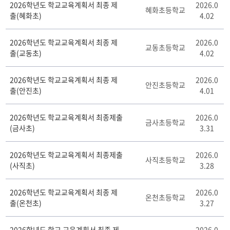
2026학년도 학교교육계획서 최종 제
2026.0
0
혜화초등학교
출(혜화초)
4.02
2
6
학
2026학년도 학교교육계획서 최종 제
2026.0
교동초등학교
년
출(교동초)
4.02
도
게
2026학년도 학교교육계획서 최종 제
2026.0
시
안진초등학교
출(안진초)
4.01
판
리
스
2026학년도 학교교육계획서 최종제출
2026.0
금사초등학교
트
(금사초)
3.31
테
이
2026학년도 학교교육계획서 최종제출
2026.0
블
사직초등학교
(사직초)
3.28
2026학년도 학교교육계획서 최종 제
2026.0
온천초등학교
출(온천초)
3.27
2026학년도 학교 교육계획서 최종 제
2026.0