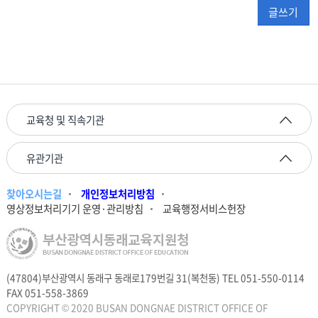
글쓰기
교육청 및 직속기관
유관기관
찾아오시는길
개인정보처리방침
영상정보처리기기 운영·관리방침
교육행정서비스헌장
(47804)부산광역시 동래구 동래로179번길 31(복천동) TEL 051-550-0114
FAX 051-558-3869
COPYRIGHT © 2020 BUSAN DONGNAE DISTRICT OFFICE OF