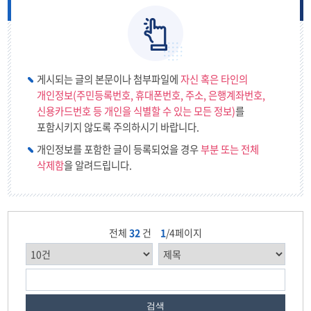
게시되는 글의 본문이나 첨부파일에
자신 혹은 타인의
개인정보(주민등록번호, 휴대폰번호, 주소, 은행계좌번호,
신용카드번호 등 개인을 식별할 수 있는 모든 정보)
를
포함시키지 않도록 주의하시기 바랍니다.
개인정보를 포함한 글이 등록되었을 경우
부분 또는 전체
삭제함
을 알려드립니다.
전체
32
건
1
/4페이지
검색