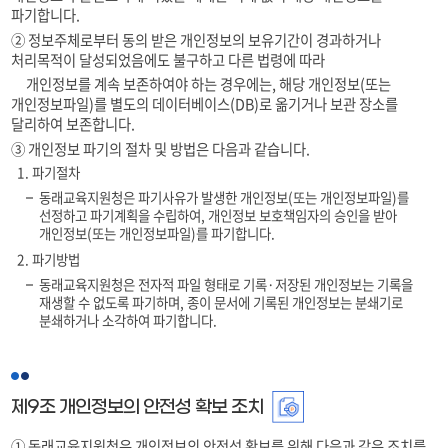
파기합니다.
② 정보주체로부터 동의 받은 개인정보의 보유기간이 경과하거나
처리목적이 달성되었음에도 불구하고 다른 법령에 따라
개인정보를 계속 보존하여야 하는 경우에는, 해당 개인정보(또는
개인정보파일)를 별도의 데이터베이스(DB)로 옮기거나 보관 장소를
달리하여 보존합니다.
③ 개인정보 파기의 절차 및 방법은 다음과 같습니다.
1. 파기절차
동래교육지원청은 파기사유가 발생한 개인정보(또는 개인정보파일)를
선정하고 파기계획을 수립하여, 개인정보 보호책임자의 승인을 받아
개인정보(또는 개인정보파일)를 파기합니다.
2. 파기방법
동래교육지원청은 전자적 파일 형태로 기록·저장된 개인정보는 기록을
재생할 수 없도록 파기하며, 종이 문서에 기록된 개인정보는 분쇄기로
분쇄하거나 소각하여 파기합니다.
제9조 개인정보의 안전성 확보 조치
① 동래교육지원청은 개인정보의 안전성 확보를 위해 다음과 같은 조치를