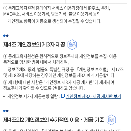
③ 동래교육지원청 홈페이지 서비스 이용과정에서 IP주소, 쿠키,
MAC주소, 서비스 이용기록, 방문기록, 불량 이용기록 등의
개인정보 항목이 자동으로 생성되어 수집될 수 있습니다.
제4조 개인정보의 제3자 제공
① 동래교육지원청은 원칙적으로 정보주체의 개인정보를 수집·이용
목적으로 명시한 범위 내에서 처리하며,
정보주체의 동의, 법률의 특별한 규정 등 「개인정보 보호법」 제17조
및 제18조에 해당하는 경우에만 개인정보를 제3자에게 제공합니다.
② 제1항에 대한 사항은 "개인정보 제3자 제공 게시판"에 게재하여
정보주체가 확인할 수 있도록 안내하고 있습니다.
개인정보 제3자 제공현황 열람 :
개인정보 제3자 제공 게시판 보기
제4조의2 개인정보의 추가적인 이용‧제공 기준