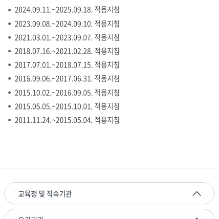
2024.09.11.~2025.09.18. 적용지침
2023.09.08.~2024.09.10. 적용지침
2021.03.01.~2023.09.07. 적용지침
2018.07.16.~2021.02.28. 적용지침
2017.07.01.~2018.07.15. 적용지침
2016.09.06.~2017.06.31. 적용지침
2015.10.02.~2016.09.05. 적용지침
2015.05.05.~2015.10.01. 적용지침
2011.11.24.~2015.05.04. 적용지침
교육청 및 직속기관