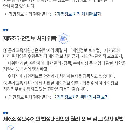
안내하고 있습니다.
가명정보 처리 현황 열람 :
가명정보 처리 게시판 보기
제5조 개인정보 처리 위탁
① 동래교육지원청은 위탁계약 체결 시 「개인정보 보호법」 제26조에
따라 위탁업무 수행목적 외 개인정보 처리금지, 기술적·관리적 보호조치,
재위탁 제한, 수탁자에 대한 관리·감독, 손해배상 등 책임에 관한 사항을
계약서 등 문서에 명시하고,
수탁자가 개인정보를 안전하게 처리하는지를 감독하고 있습니다.
② 동래교육지원청에서 원활한 개인정보 업무처리를 위하여 개인정보
처리업무를 위탁하고 있는 현황은 다음과 같습니다.
개인정보 위탁 현황 열람 :
개인정보처리 위탁 게시판 보기
제6조 정보주체와 법정대리인의 권리․의무 및 그 행사 방법