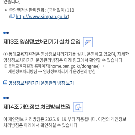
있습니다.
중앙행정심판위원회 : (국번없이) 110
(
http://www.simpan.go.kr
)
제13조 영상정보처리기기 설치·운영
➀ 동래교육지원청은 영상정보처리기기를 설치․운영하고 있으며, 자세한
영상정보처리기기 운영관리방침은 아래 링크에서 확인할 수 있습니다.
동래교육지원청 홈페이지(home.pen.go.kr/dongnae) →
개인정보처리방침 → 영상정보처리기기 운영관리 방침
영상정보처리기기 운영관리 방침 보기
제14조 개인정보 처리방침 변경
이 개인정보 처리방침은
2025. 9. 19.
부터 적용됩니다. 이전의 개인정보
처리방침은 아래에서 확인하실 수 있습니다.