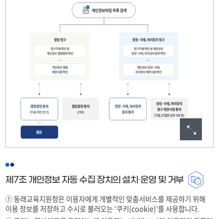
제7조 개인정보 자동 수집 장치의 설치·운영 및 거부
① 동래교육지원청은 이용자에게 개별적인 맞춤서비스를 제공하기 위해
이용 정보를 저장하고 수시로 불러오는 ‘쿠키(cookie)’를 사용합니다.