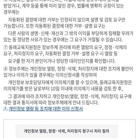
받았거나, 계약 등을 통해 미리 알린 경우, 법률에 명확히 규정이 있는
경우에는
자동화된 결정에 대한 거부는 인정되지 않으며 설명 및 검토 요구만
가능합니다. 또한 자동화된 결정에 대한 거부·설명 요구는
다른 사람의 생명·신체·재산과 그 밖의 이익을 부당하게 침해할 우려가
있는 등 정당한 사유가 있는 경우에는 그 요구가 거절될 수 있습니다.
⑦ 동래교육지원청은 정보주체 권리에 따른 열람의 요구, 정정·삭제의
요구, 처리정지의 요구, 자동화된 결정 거부·설명 요구 시 열람 등
요구를 한 자가 본인이거나 정당한 대리인인지를 확인합니다.
⑧ 정보주체는 개인정보 열람, 정정·삭제, 처리정지에 대한 조치에 불만이
있거나 이의가 있을 경우에는 이의신청서를 작성하여
개인정보 보호담당자에게 이의제기를 할 수 있으며, 동래교육지원청은
이의제기를 받은 날로부터 10일 이내에 이의제기 내용을 검토 한 후,
그 결과에 따라 조치하고 개인정보(열람, 정정·삭제, 처리정지) 요구에
대한 결과 통지서에 따라 정보주체에게 안내 드립니다.
개인정보 열람 등 조치에 대한 이의 신청서