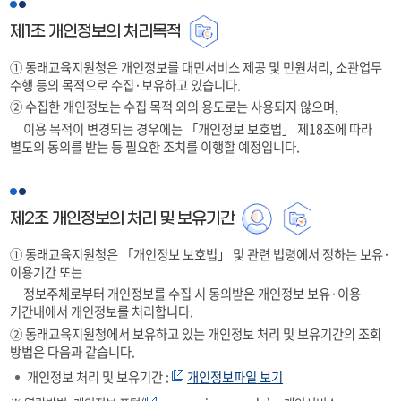
제1조 개인정보의 처리목적
① 동래교육지원청은 개인정보를 대민서비스 제공 및 민원처리, 소관업무
수행 등의 목적으로 수집·보유하고 있습니다.
② 수집한 개인정보는 수집 목적 외의 용도로는 사용되지 않으며,
이용 목적이 변경되는 경우에는 「개인정보 보호법」 제18조에 따라
별도의 동의를 받는 등 필요한 조치를 이행할 예정입니다.
제2조 개인정보의 처리 및 보유기간
① 동래교육지원청은 「개인정보 보호법」 및 관련 법령에서 정하는 보유·
이용기간 또는
정보주체로부터 개인정보를 수집 시 동의받은 개인정보 보유·이용
기간내에서 개인정보를 처리합니다.
② 동래교육지원청에서 보유하고 있는 개인정보 처리 및 보유기간의 조회
방법은 다음과 같습니다.
개인정보 처리 및 보유기간 :
개인정보파일 보기