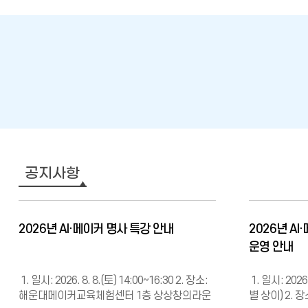
공지사항
2026년 AI·메이커 명사 특강 안내
2026년 AI·
운영 안내
1. 일시: 2026. 8. 8.(토) 14:00~16:30 2. 장소:
1. 일시: 2026
해운대메이커교육체험센터 1층 상상창의라운
별 상이) 2