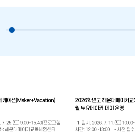
메케이션(Maker+Vacation)
2026학년도 해운대메이커교
월 토요메이커 데이 운영
. 7. 25.(토) 9:00~15:40(프로그램
1. 일시: 2026. 7. 11.(토) 10:
. 장소: 해운대메이커교육체험센터
시간: 12:00~13:00 - 사전 접