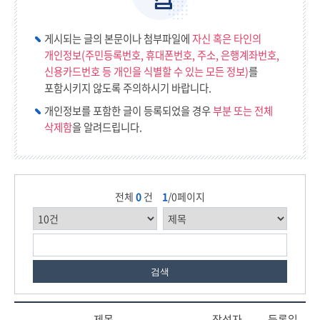
게시되는 글의 본문이나 첨부파일에
자신 혹은 타인의
개인정보(주민등록번호, 휴대폰번호, 주소, 은행계좌번호,
신용카드번호 등 개인을 식별할 수 있는 모든 정보)
를
포함시키지 않도록 주의하시기 바랍니다.
개인정보를 포함한 글이 등록되었을 경우
부분 또는 전체
삭제함
을 알려드립니다.
전체
0
건
1
/0페이지
검색
제목
작성자
등록일