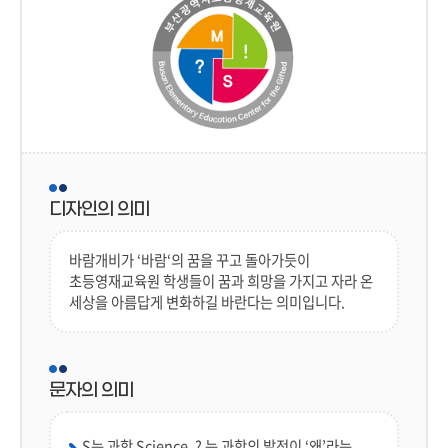
디자인의 의미
바람개비가 ‘바람‘의 꿈을 꾸고 돌아가듯이
초등영재교육원 학생들이 꿈과 희망을 가지고 자라 온
세상을 아름답게 변화하길 바란다는 의미입니다.
문자의 의미
S는 과학 Science, ? 는 과학의 발전이 ‘왜’라는