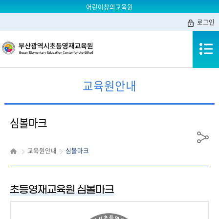
어린이창의교육원
로그인
교육원안내
심볼마크
공
교육원안내
심볼마크
유
초등영재교육원 심볼마크