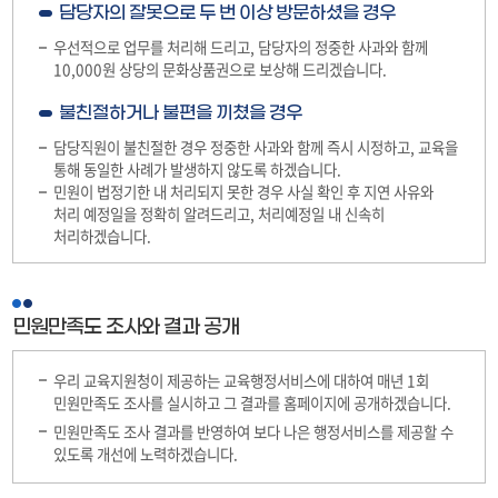
담당자의 잘못으로 두 번 이상 방문하셨을 경우
우선적으로 업무를 처리해 드리고, 담당자의 정중한 사과와 함께
10,000원 상당의 문화상품권으로 보상해 드리겠습니다.
불친절하거나 불편을 끼쳤을 경우
담당직원이 불친절한 경우 정중한 사과와 함께 즉시 시정하고, 교육을
통해 동일한 사례가 발생하지 않도록 하겠습니다.
민원이 법정기한 내 처리되지 못한 경우 사실 확인 후 지연 사유와
처리 예정일을 정확히 알려드리고, 처리예정일 내 신속히
처리하겠습니다.
민원만족도 조사와 결과 공개
우리 교육지원청이 제공하는 교육행정서비스에 대하여 매년 1회
민원만족도 조사를 실시하고 그 결과를 홈페이지에 공개하겠습니다.
민원만족도 조사 결과를 반영하여 보다 나은 행정서비스를 제공할 수
있도록 개선에 노력하겠습니다.