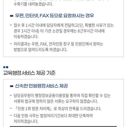
수화기를 내려놓겠습니다.
우편, 인터넷, FAX 등으로 요청하시는 경우
접수 후 1시간 이내에 담당자에게 전달하고(단, 특별한 사유가 있는
경우 3시간 이내) 타 기관 소관일 경우에는 8근무시간 이내에
이송하겠습니다.
처리결과는 우편, FAX, 전자민원 창구 등 민원인께서 원하는
방법으로 알려드리도록 하겠습니다.
교육행정서비스 제공 기준
신속한 민원행정서비스 제공
담당공무원이 행정정보공동이용망을 통하여 직접 확인할 수 있는
서류와 법규에 정하지 않은 서류는 요구하지 않겠습니다.
「민원 1회 방문 처리제」로 최상의 만족을 드리겠습니다.
다음 민원 사무는 법정처리기간보다 최대한 단축하여
처리하겠습니다.