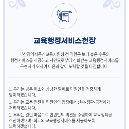
교육행정서비스헌장
부산광역시동래교육지원청 전 직원은 보다 높은 수준의
행정서비스를 제공하고
시민으로부터 신뢰받는 교육행정서비스를
구현하기 위하여 다음과 같이 노력할 것을 다짐합니다.
1. 우리는 밝은 미소와 상냥한 말씨로 민원인을 정중하게
맞이하겠습니다.
1. 우리는 모든 민원을 민원인의 입장에서 신속•정확•공정하게
처리하겠습니다.
1. 우리는 열린 마음으로 민원인의 의견을 수렴하여 교육정책을
추진하겠으며, 최고의 교육행정서비스를 제공하도록
노력하겠습니다.