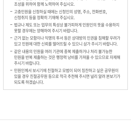
조성을 위하여 함께 노력하여 주십시오.
고충민원을 신청하실 때에는 신청인의 성명, 주소, 전화번호,
신청취지 등을 정확히 기재해 주십시오.
법규나 제도 또는 업무의 특성상 불가피하게 민원인의 뜻을 수용하지
못할 경우에는 양해하여 주시기 바랍니다.
근거 없는 모함이나 익명의 투서 등은 상대방의 인권을 침해할 우려가
있고 민원에 대한 신뢰를 떨어뜨릴 수 있으니 삼가 주시기 바랍니다.
같은 내용의 민원을 여러 기관에 중복 제출하거나 처리 불가능한
민원을 반복 제출하는 것은 행정력 낭비를 가져올 수 있으므로 자제해
주시기 바랍니다.
민원인께서 보시기에 친절하고 모범이 되어 칭찬하고 싶은 공무원이
있을 경우 친절공무원 등으로 적극 추천해 주시면 널리 알려 본보기가
되도록 하겠습니다.