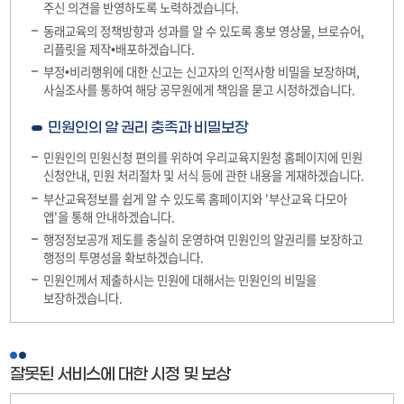
주신 의견을 반영하도록 노력하겠습니다.
동래교육의 정책방향과 성과를 알 수 있도록 홍보 영상물, 브로슈어,
리플릿을 제작•배포하겠습니다.
부정•비리행위에 대한 신고는 신고자의 인적사항 비밀을 보장하며,
사실조사를 통하여 해당 공무원에게 책임을 묻고 시정하겠습니다.
민원인의 알 권리 충족과 비밀보장
민원인의 민원신청 편의를 위하여 우리교육지원청 홈페이지에 민원
신청안내, 민원 처리절차 및 서식 등에 관한 내용을 게재하겠습니다.
부산교육정보를 쉽게 알 수 있도록 홈페이지와 '부산교육 다모아
앱'을 통해 안내하겠습니다.
행정정보공개 제도를 충실히 운영하여 민원인의 알권리를 보장하고
행정의 투명성을 확보하겠습니다.
민원인께서 제출하시는 민원에 대해서는 민원인의 비밀을
보장하겠습니다.
잘못된 서비스에 대한 시정 및 보상