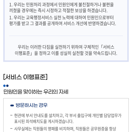
1. 우리는 민원처리 과정에서 민원인에게 불친절하거나 불편을
끼쳤을 경우에는 즉시 시정하고 적절한 보상을 하겠습니다.
1. 우리는 교육행정서비스 실천 노력에 대하여 민원인으로부터
평가를 받고 그 결과를 공개하여 서비스 개선에 반영하겠습니다.
우리는 이러한 다짐을 실천하기 위하여 구체적인「서비스
이행표준」을 정하고 이를 성실히 실천할 것을 약속드립니다.
[서비스 이행표준]
민원인을 맞이하는 우리의 자세
방문하시는 경우
현관에 부서 안내도를 설치하고, 각 부서 출입구에 개인별 담당업무가
표시된 죄석배치도을 게시하겠습니다.
사무실에는 직원들의 명패를 비치하며, 직원들은 공무원증을 항상