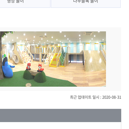
영상 놀이
나무블록 놀이
최근 업데이트 일시 : 2020-08-31