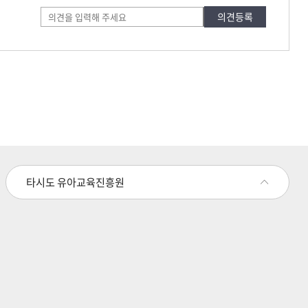
타시도 유아교육진흥원