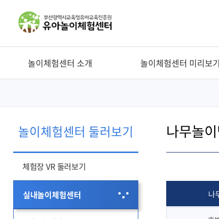
놀이체험센터 소개
놀이체험센터 미리보
나무놀이
놀이체험센터 둘러보기
체험장 VR 둘러보기
나
실내놀이체험센터