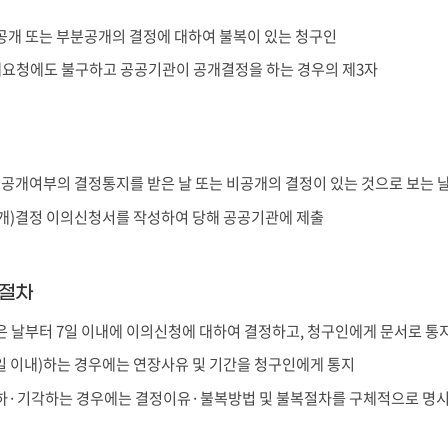
개 또는 부분공개의 결정에 대하여 불복이 있는 청구인
개요청에도 불구하고 공공기관이 공개결정을 하는 경우의 제3자
보공개여부의 결정통지를 받은 날 또는 비공개의 결정이 있는 것으로 보는 날부
개)결정 이의신청서를 작성하여 당해 공공기관에 제출
리절차
 날부터 7일 이내에 이의신청에 대하여 결정하고, 청구인에게 문서로 통
일 이내)하는 경우에는 연장사유 및 기간을 청구인에게 통지
하·기각하는 경우에는 결정이유·불복방법 및 불복절차를 구체적으로 명