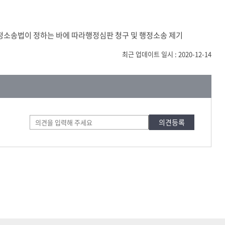
정소송법이 정하는 바에 따라행정심판 청구 및 행정소송 제기
최근 업데이트 일시 : 2020-12-14