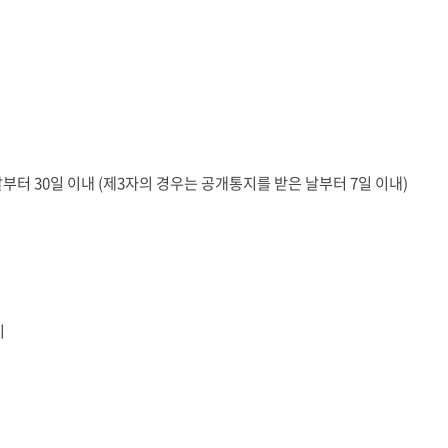
터 30일 이내 (제3자의 경우는 공개통지를 받은 날부터 7일 이내)
지
시