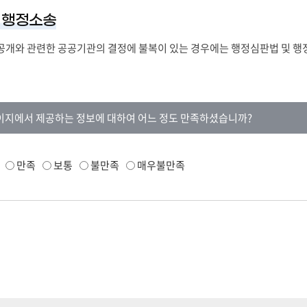
 행정소송
개와 관련한 공공기관의 결정에 불복이 있는 경우에는 행정심판법 및 행
이지에서 제공하는 정보에 대하여 어느 정도 만족하셨습니까?
만족
보통
불만족
매우불만족