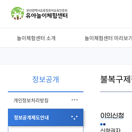
놀이체험센터 소개
놀이체험센터 미리보
불복구제
정보공개
개인정보처리방침
이의신청
정보공개제도안내
신청권자