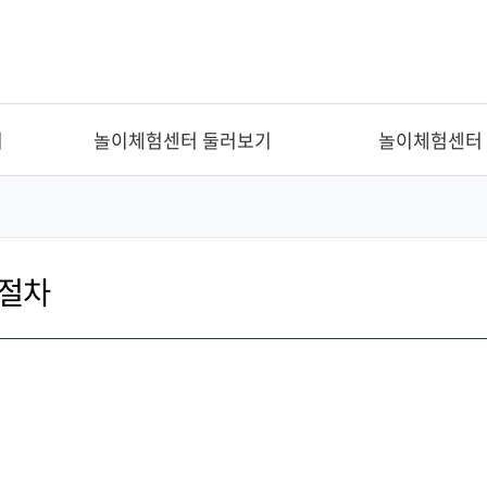
기
놀이체험센터 둘러보기
놀이체험센터
절차