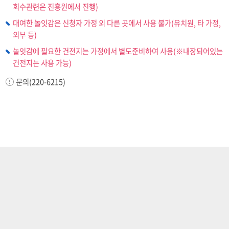
회수관련은 진흥원에서 진행)
대여한 놀잇감은 신청자 가정 외 다른 곳에서 사용 불가(유치원, 타 가정,
외부 등)
놀잇감에 필요한 건전지는 가정에서 별도준비하여 사용(※내장되어있는
건전지는 사용 가능)
문의(220-6215)