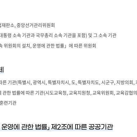
헌법재판소, 중앙선거관리위원회
통령 소속 기관과 국무총리 소속 기관을 포함) 및 그 소속 기관
 위원회의 설치, 운영에 관한 법률」에 따른 위원회
체
른 기관(특별시, 광역시, 특별자치시, 도, 특별자치도, 시군구, 지방의회,
관한 법률에 따른 기관(시도교육청, 교육지원청, 교육위원회, 교육감협의
육훈련기관
 운영에 관한 법률」 제2조에 따른 공공기관