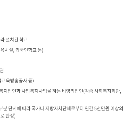
따라 설치된 학교
교육시설, 외국인학교 등)
기관
국교육방송공사 등)
회복지법인과 사업복지사업을 하는 비영리법인(각종 사회복지회관,
의 부분 단서에 따라 국가나 지방자치단체로부터 연간 5천만원 이상의
로 한정)