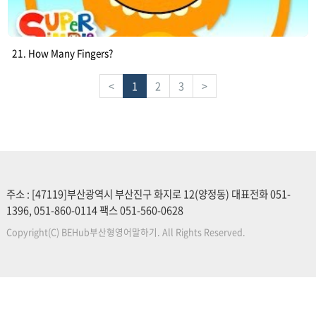
21. How Many Fingers?
<
1
2
3
>
주소 : [47119]부산광역시 부산진구 화지로 12(양정동) 대표전화 051-
1396, 051-860-0114 팩스 051-560-0628
Copyright(C) BEHub부산형영어말하기. All Rights Reserved.