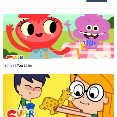
30. See You Later