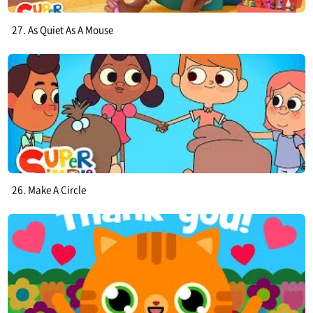
27. As Quiet As A Mouse
26. Make A Circle