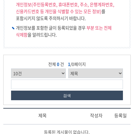
개인정보(주민등록번호, 휴대폰번호, 주소, 은행계좌번호,
신용카드번호 등 개인을 식별할 수 있는 모든 정보)
를
포함시키지 않도록 주의하시기 바랍니다.
개인정보를 포함한 글이 등록되었을 경우
부분 또는 전체
삭제함
을 알려드립니다.
전체
0
건
1
/0페이지
검색
제목
작성자
등록일
네
등록된 게시물이 없습니다.
트