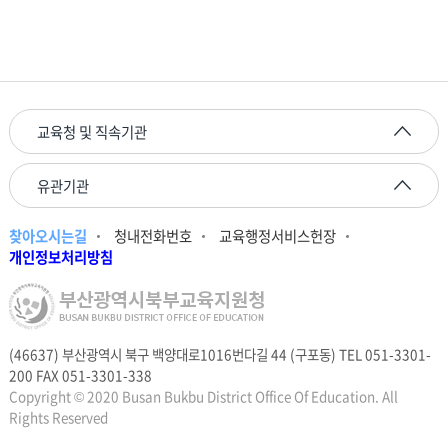
교육청 및 직속기관
유관기관
찾아오시는길
청내전화번호
교육행정서비스헌장
개인정보처리방침
(46637) 부산광역시 북구 백양대로1016번다길 44 (구포동) TEL 051-3301-
200 FAX 051-3301-338
Copyright © 2020 Busan Bukbu District Office Of Education. All
Rights Reserved