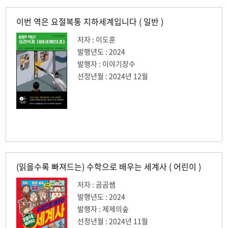
이번 역은 요절복통 지하세계입니다 ( 일반 )
저자 : 이도훈
발행년도 : 2024
발행자 : 이야기장수
선정년월 : 2024년 12월
(읽을수록 빠져드는) 수학으로 배우는 세계사 ( 어린이 )
저자 : 곰곰쌤
발행년도 : 2024
발행자 : 제제의숲
선정년월 : 2024년 11월