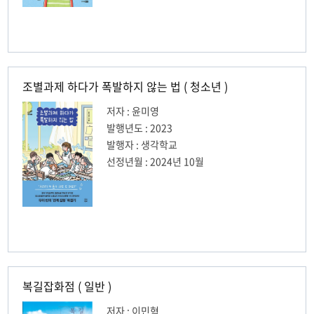
조별과제 하다가 폭발하지 않는 법 ( 청소년 )
저자 : 윤미영
발행년도 : 2023
발행자 : 생각학교
선정년월 : 2024년 10월
복길잡화점 ( 일반 )
저자 : 이민혁