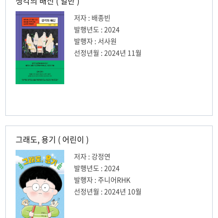
생각의 배신 ( 일반 )
저자 : 배종빈
발행년도 : 2024
발행자 : 서사원
선정년월 : 2024년 11월
그래도, 용기 ( 어린이 )
저자 : 강정연
발행년도 : 2024
발행자 : 주니어RHK
선정년월 : 2024년 10월