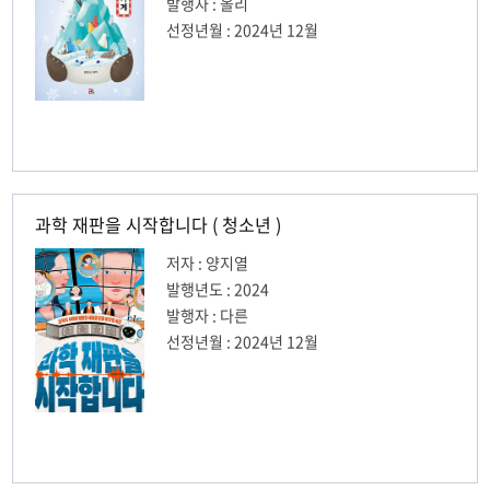
발행자 : 올리
선정년월 : 2024년 12월
과학 재판을 시작합니다 ( 청소년 )
저자 : 양지열
발행년도 : 2024
발행자 : 다른
선정년월 : 2024년 12월