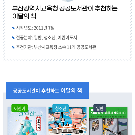
부산광역시교육청 공공도서관이 추천하는
이달의 책
시작년도: 2011년 7월
전공분야: 일반, 청소년, 어린이도서
추천기관: 부산시교육청 소속 11개 공공도서관
이달의 책
공공도서관이 추천하는