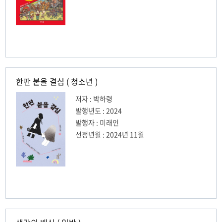
한판 붙을 결심 ( 청소년 )
저자 : 박하령
발행년도 : 2024
발행자 : 미래인
선정년월 : 2024년 11월