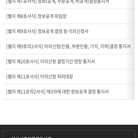
[별지 제7호서식] 정보(공개, 부분공개, 비공개)결정통지서
[별지 제8호서식] 정보공개 위임장
[별지 제9호서식] 정보공개 결정 등 이의신청서
[별지 제9호의2서식] 이의신청(인용, 부분인용, 기각, 각하)결정 통지서
[별지 제10호서식] 이의신청 결정기간 연장 통지서
[별지 제11호서식] 이의신청 처리대장
[별지 제11호의2서식] 제3자에 대한 정보공개 결정 통지서