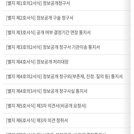
식
[별지 제1호의2서식] 정보공개청구서
다
운
[별지 제2호서식] 정보공개 구술 청구서
로
드
[별지 제3호서식] 공개 여부 결정기간 연장 통지서
-
서
식,
[별지 제3호의2서식] 정보공개 청구서 기관이송 통지서
다
운
[별지 제4호서식] 정보공개 처리대장
로
드
[별지 제4호의2서식] 정보공개 청구외(부존재, 진정․질의 등) 통지서
[별지 제4호의3서식] 정보공개 청구사실 통지서
[별지 제5호서식] 제3자 의견서(비공개 요청서)
[별지 제6호서식] 제3자 의견 청취서