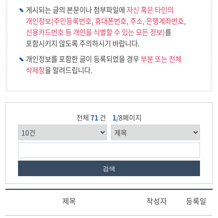
게시되는 글의 본문이나 첨부파일에
자신 혹은 타인의
개인정보(주민등록번호, 휴대폰번호, 주소, 은행계좌번호,
신용카드번호 등 개인을 식별할 수 있는 모든 정보)
를
포함시키지 않도록 주의하시기 바랍니다.
개인정보를 포함한 글이 등록되었을 경우
부분 또는 전체
삭제함
을 알려드립니다.
전체
71
건
1
/8페이지
검색
제목
작성자
등록일