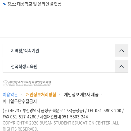
장소: 대상학교 및 온라인 플랫폼
지역청/직속기관
전국학생교육원
이용약관
개인정보처리방침
개인정보 제3자 제공
이메일무단수집금지
(우) 46237 부산광역시 금정구 북문로 178(금성동) / TEL 051-5803-200 /
FAX 051-517-4280 / 시설대관안내 051-5803-244
COPYRIGHT © 2020 BUSAN STUDENT EDUCATION CENTER. ALL
RIGHTS RESERVED.