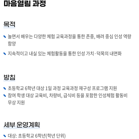
마음열림 과정
목적
놀면서 배우는 다양한 체험 교육과정을 통한 존중, 배려 중심 인성 역량
함양
지속적이고 내실 있는 체험활동을 통한 인성 가치·덕목의 내면화
방침
초등학교 6학년 대상 1일 과정 교육과정 재구성 프로그램 지원
참여 학생 대상 교육비, 차량비, 급식비 등을 포함한 인성체험 활동비
무상 지원
세부 운영계획
대상: 초등학교 6학년(학년 단위)