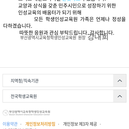
교양과 상식을 갖춘 민주시민으로 성장하기 위한
인성교육의 배움터가 되기 위해
모든 학생인성교육원 가족은 언제나 정성을
다하겠습니다.
따뜻한 응원과 관심 부탁드립니다. 감사합니다.
강내희
부산광역시교육청학생인성교육원 원장
지역청/직속기관
전국학생교육원
이용약관
개인정보처리방침
개인정보 제3자 제공