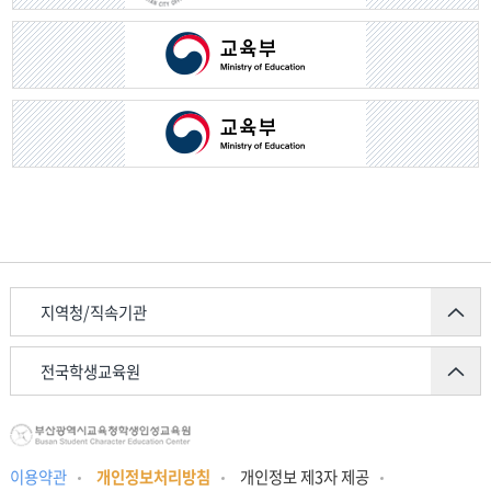
지역청/직속기관
전국학생교육원
이용약관
개인정보처리방침
개인정보 제3자 제공