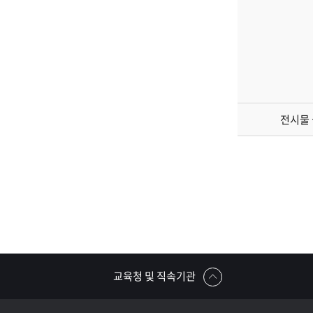
전시물
교육청 및 직속기관