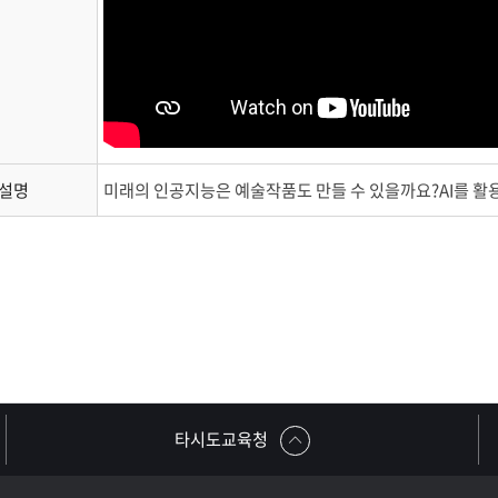
 설명
미래의 인공지능은 예술작품도 만들 수 있을까요?AI를 활
타시도교육청