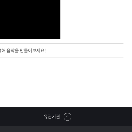
용해 음악을 만들어보세요!
유관기관