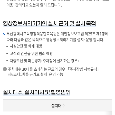
이용·관리되고 있는지 알려 드립니다.
영상정보처리기기의 설치 근거 및 설치 목적
부산광역시교육청창의융합교육원은 개인정보보호법 제25조 제1항에
따라 다음과 같은 목적으로 영상정보처리기기를 설치·운영 합니다.
시설안전 및 화재 예방
고객의 안전을 위한 범죄 예방
차량도난 및 파손방지(주차장에 설치하는 경우)
주차대수 30대를 초과하는 규모의 경우 「주차장법 시행규칙」
제6조제1항을 근거로 설치·운영 가능
설치대수, 설치위치 및 촬영범위
설치대수
설