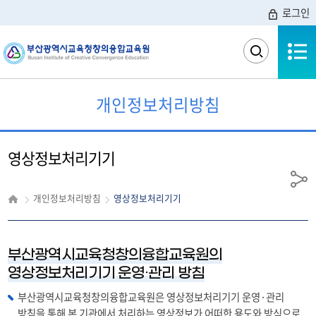
로그인
전체메뉴
검
색
영
역
개인정보처리방침
열
기
영상정보처리기기
공
개인정보처리방침
영상정보처리기기
유
부산광역시교육청창의융합교육원의
영상정보처리기기 운영·관리 방침
부산광역시교육청창의융합교육원은 영상정보처리기기 운영·관리
방침을 통해 본 기관에서 처리하는 영상정보가 어떠한 용도와 방식으로