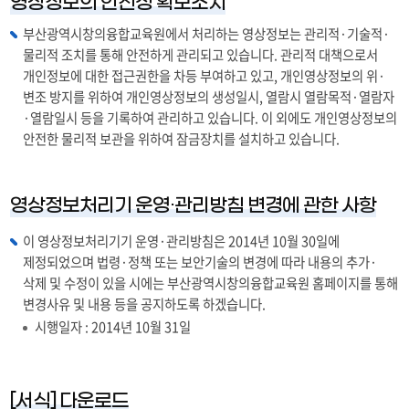
영상정보의 안전성 확보조치
부산광역시창의융합교육원에서 처리하는 영상정보는 관리적·기술적·
물리적 조치를 통해 안전하게 관리되고 있습니다. 관리적 대책으로서
개인정보에 대한 접근권한을 차등 부여하고 있고, 개인영상정보의 위·
변조 방지를 위하여 개인영상정보의 생성일시, 열람시 열람목적·열람자
·열람일시 등을 기록하여 관리하고 있습니다. 이 외에도 개인영상정보의
안전한 물리적 보관을 위하여 잠금장치를 설치하고 있습니다.
영상정보처리기 운영·관리방침 변경에 관한 사항
이 영상정보처리기기 운영·관리방침은 2014년 10월 30일에
제정되었으며 법령·정책 또는 보안기술의 변경에 따라 내용의 추가·
삭제 및 수정이 있을 시에는 부산광역시창의융합교육원 홈페이지를 통해
변경사유 및 내용 등을 공지하도록 하겠습니다.
시행일자 : 2014년 10월 31일
[서식] 다운로드