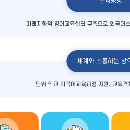
운영방향
미래지향적 영어교육센터 구축으로 외국어소
세계와 소통하는 창
단위 학교 외국어교육과정 지원, 교육격