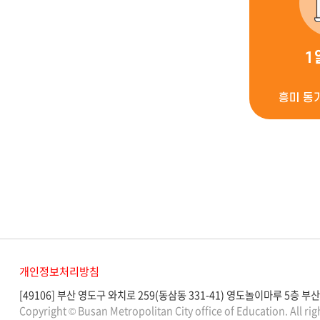
1
흥미 동기
개인정보처리방침
[49106] 부산 영도구 와치로 259(동삼동 331-41) 영도놀이마루 5층 부산광
Copyright © Busan Metropolitan City office of Education. All rig