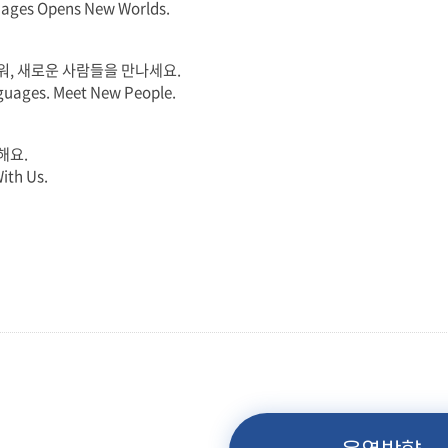
uages Opens New Worlds.
워, 새로운 사람들을 만나세요.
uages. Meet New People.
해요.
ith Us.