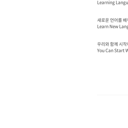
Learning Lang
새로운 언어를 배
Learn New Lang
우리와 함께 시작
You Can Start W