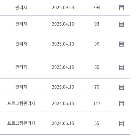
관리자
2025.09.24
394
관리자
2025.04.19
93
관리자
2025.04.19
96
관리자
2025.04.19
65
관리자
2025.04.19
70
프로그램관리자
2024.06.15
147
프로그램관리자
2024.06.15
55