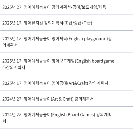
2025년 2기 영어예체능놀이 강의계획서-공예/보드게임/체육
2025년 1기 영어뮤지컬 강의계획서(초급/중급/고급)
2025년 1기 영어예체능놀이 영어체육(English playground)강
의계획서
2025년 1기 영어예체능놀이 영어보드게임(English boardgame
s)강의계획서
2025년 1기 영어예체능놀이 영어공예(Art&Craft) 강의계획서
2024년 2기 영어예체능놀이(Art & Craft) 강의계획서
2024년 2기 영어예체능놀이(English Board Games) 강의계획
서