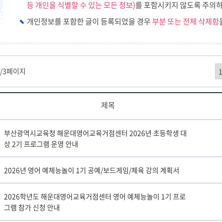
등 개인을 식별할 수 있는 모든 정보)
를 포함시키지 않도록 주의하
개인정보를 포함한 글이 등록되었을 경우
부분 또는 전체 삭제함
1
/3페이지
제목
부산광역시교육청 해운대영어교육거점센터 2026년 초등학생 대
상 2기 프로그램 운영 안내
2026년 영어 예체능놀이 1기 공예/보드게임/체육 강의 계획서
2026학년도 해운대영어교육거점센터 영어 예체능놀이 1기 프로
그램 참가 신청 안내