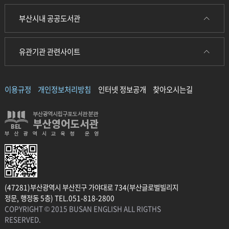
부산시내 공공도서관
유관기관 관련사이트
이용규정
개인정보처리방침
인터넷 정보공개
찾아오시는길
(47281)부산광역시 부산진구 가야대로 734(부산글로벌빌리지
정문, 행정동 5층) TEL.051-818-2800
COPYRIGHT © 2015 BUSAN ENGLISH ALL RIGTHS
RESERVED.