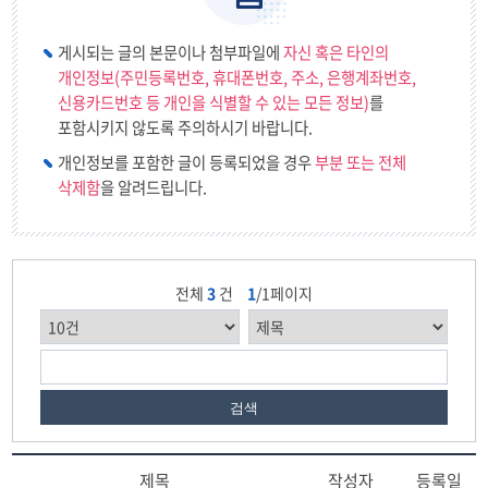
게시되는 글의 본문이나 첨부파일에
자신 혹은 타인의
개인정보(주민등록번호, 휴대폰번호, 주소, 은행계좌번호,
신용카드번호 등 개인을 식별할 수 있는 모든 정보)
를
포함시키지 않도록 주의하시기 바랍니다.
개인정보를 포함한 글이 등록되었을 경우
부분 또는 전체
삭제함
을 알려드립니다.
전체
3
건
1
/1페이지
검색
제목
작성자
등록일