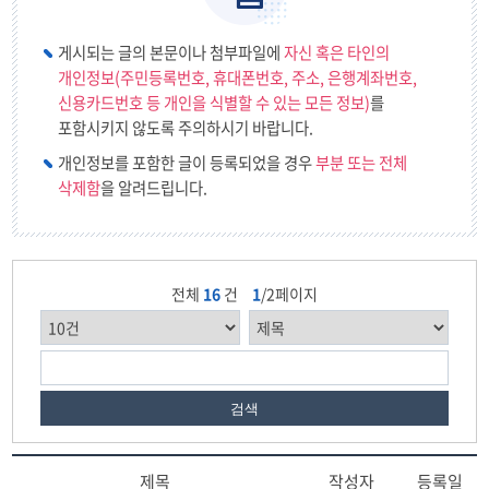
게시되는 글의 본문이나 첨부파일에
자신 혹은 타인의
개인정보(주민등록번호, 휴대폰번호, 주소, 은행계좌번호,
신용카드번호 등 개인을 식별할 수 있는 모든 정보)
를
포함시키지 않도록 주의하시기 바랍니다.
개인정보를 포함한 글이 등록되었을 경우
부분 또는 전체
삭제함
을 알려드립니다.
전체
16
건
1
/2페이지
검색
제목
작성자
등록일