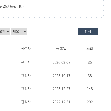
을 알려드립니다.
검색
작성자
등록일
조회
관리자
2026.02.07
35
관리자
2025.10.17
38
관리자
2023.12.27
148
관리자
2022.12.31
292