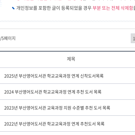
개인정보를 포함한 글이 등록되었을 경우
부분 또는 전체 삭제함
1
/5페이지
제목
2025년 부산영어도서관 학교교육과정 연계 신착도서목록
2024 부산영어도서관 학교교육과정 연계 추천 도서 목록
2023년 부산영어도서관 교육과정 지원 수준별 추천 도서 목록
2022년 부산영어도서관 학교교육과정 연계 추천도서 목록