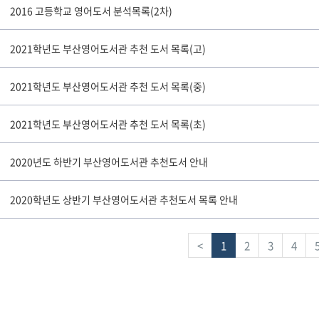
2016 고등학교 영어도서 분석목록(2차)
2021학년도 부산영어도서관 추천 도서 목록(고)
2021학년도 부산영어도서관 추천 도서 목록(중)
2021학년도 부산영어도서관 추천 도서 목록(초)
2020년도 하반기 부산영어도서관 추천도서 안내
2020학년도 상반기 부산영어도서관 추천도서 목록 안내
<
1
2
3
4