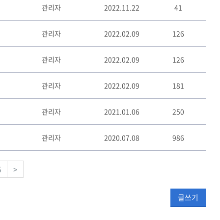
관리자
2022.11.22
41
관리자
2022.02.09
126
관리자
2022.02.09
126
관리자
2022.02.09
181
관리자
2021.01.06
250
관리자
2020.07.08
986
5
>
글쓰기