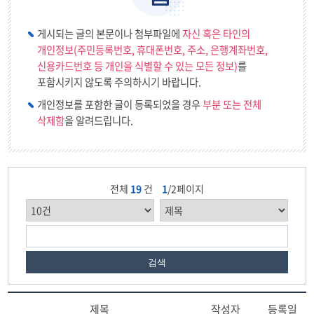
게시되는 글의 본문이나 첨부파일에
자신 혹은 타인의
개인정보(주민등록번호, 휴대폰번호, 주소, 은행계좌번호,
신용카드번호 등 개인을 식별할 수 있는 모든 정보)
를
포함시키지 않도록 주의하시기 바랍니다.
개인정보를 포함한 글이 등록되었을 경우
부분 또는 전체
삭제함
을 알려드립니다.
전체
19
건
1
/2페이지
검색
제목
작성자
등록일