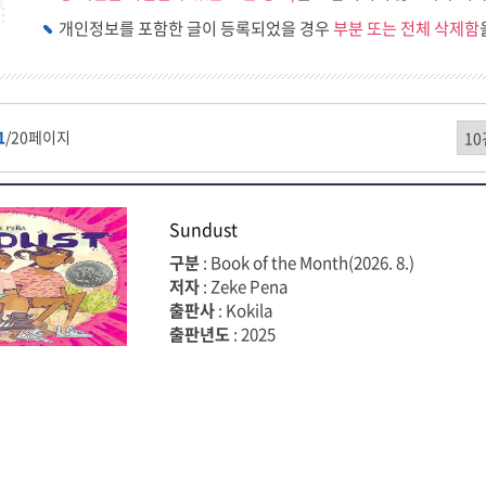
개인정보를 포함한 글이 등록되었을 경우
부분 또는 전체 삭제함
1
/20페이지
Sundust
구분
: Book of the Month(2026. 8.)
저자
: Zeke Pena
출판사
: Kokila
출판년도
: 2025