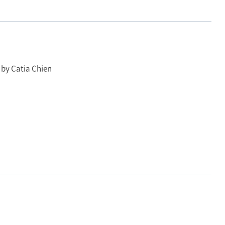
 by Catia Chien