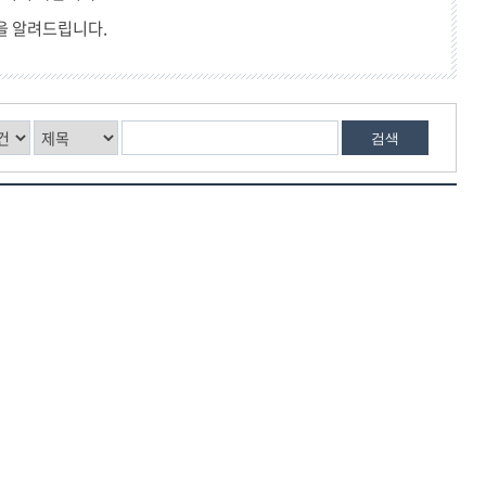
을 알려드립니다.
검색