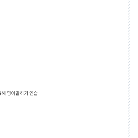
 통해 영어말하기 연습