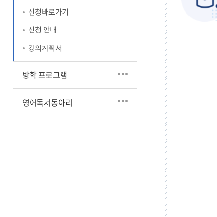
신청바로가기
신청 안내
강의계획서
방학 프로그램
영어독서동아리