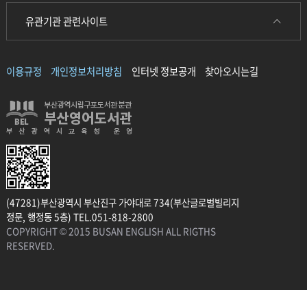
유관기관 관련사이트
이용규정
개인정보처리방침
인터넷 정보공개
찾아오시는길
(47281)부산광역시 부산진구 가야대로 734(부산글로벌빌리지
정문, 행정동 5층) TEL.051-818-2800
COPYRIGHT © 2015 BUSAN ENGLISH ALL RIGTHS
RESERVED.