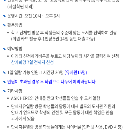
(사설학원 제외)
운영시간: 오전 10시 ~ 오후 6시
활용방법
학교 단체별 방문 후 학생들의 수준에 맞는 도서를 선택하여 열람
(회원 카드 발급 후 1인당 5권 14일 동안 대출 가능)
예약방법
아래의 신청하기버튼을 누르고 해당 날짜와 시간을 클릭하여 신청
참가희망 7일 전까지 신청
1일 열람 가능 인원: 1시간당 30명
(유치원15명)
인원이 초과될 경우 두 타임으로 나누어 예약바랍니다.
기타사항
ASK HERE의 안내를 받고 학생들을 인솔 후 도서 열람
단체자유열람 방문 학생들의 활동에 대해 별도의 도서관 직원의
안내가 없으므로 학생의 안전 및 모든 활동에 대한 책임은 인솔
교사에게 있음
단체자유열람 방문 학생들에게는 사이버풀(인터넷 사용, DVD 시청)