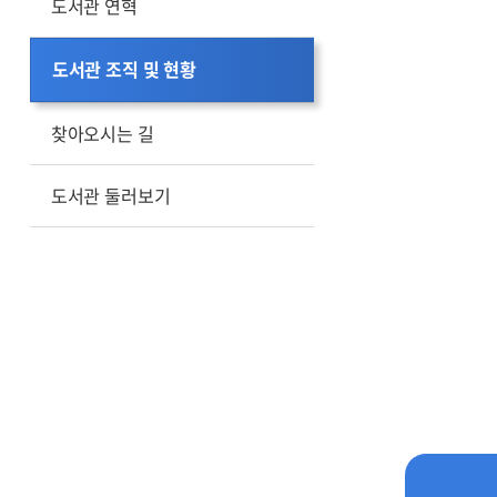
도서관 연혁
도서관 조직 및 현황
찾아오시는 길
도서관 둘러보기