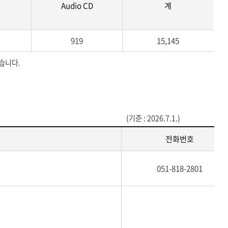
Audio CD
계
919
15,145
있습니다.
(기준 : 2026.7.1.)
전화번호
051-818-2801