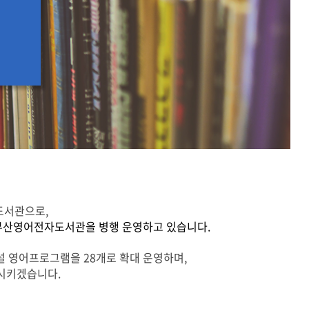
용도서관으로,
해 부산영어전자도서관을 병행 운영하고 있습니다.
설 영어프로그램을 28개로 확대 운영하며,
시키겠습니다.