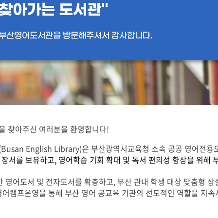
찾아가는 도서관"
부산영어도서관을 방문해주셔서 감사합니다.
 찾아주신 여러분을 환영합니다!
usan English Library)은 부산광역시교육청 소속 공공 영어전
어 장서를 보유하고, 영어학습 기회 확대 및 독서 편의성 향상을 위
반 영어도서 및 전자도서를 확충하고, 부산 관내 학생 대상 맞춤형 상
영어캠프운영을 통해 부산 영어 공교육 기관의 선도적인 역할을 지속