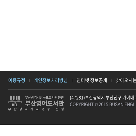
이용규정
개인정보처리방침
인터넷 정보공개
찾아오시
(47281)부산광역시 부산진구 가야대로 
COPYRIGHT © 2015 BUSAN ENGLI