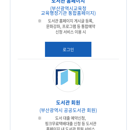
도서관 홈페이지
(부산광역시교육청
교육행정기관 통합홈페이지)
도서관 홈페이지 게시글 등록,
문화강좌, 프로그램 등 통합예약
신청 서비스 이용 시
로그인
도서관 회원
(부산광역시 공공도서관 회원)
도서 대출 예약신청,
핑크무료택배대출 신청 등 도서관
홈페이지 내 도서관 회원 서비스