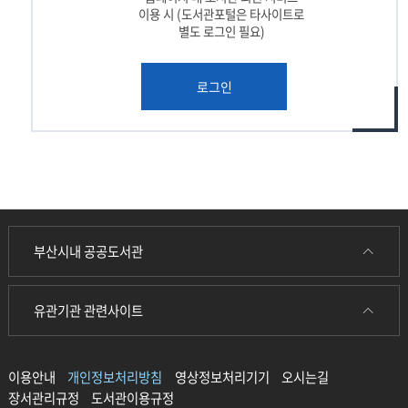
이용 시 (도서관포털은 타사이트로
별도 로그인 필요)
로그인
부산시내 공공도서관
유관기관 관련사이트
이용안내
개인정보처리방침
영상정보처리기기
오시는길
장서관리규정
도서관이용규정